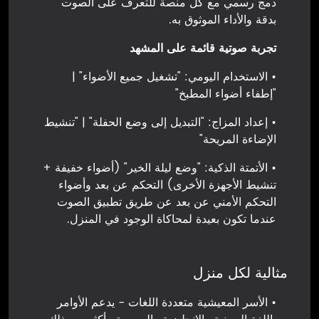
دمج رسمي مع كل منصة للتعرف على الصوت
بدقة والأداء الموثوق به.
تجربة صوتية قائمة على المشهد
• الاستخدام اليومي: "تشغيل جميع الأضواء" |
"إطفاء أضواء المطبخ"
• إعداد المزاج: "التبديل إلى وضع الحفلة" | "تنشيط
الإضاءة المريحة"
• الأتمتة الذكية: "وضع ليلة الخير" (أضواء خفيفة +
تنشيط الأجهزة الأخرى) التحكم عن بعد وأضواء
التحكم الأمني عن بعد عن طريق تطبيق الصوت
عندما تكون بعيدة لمحاكاة الوجود في المنزل.
مثالية لكل منزل
• الأسر المعيشية متعددة اللغات - يدعم الأوامر