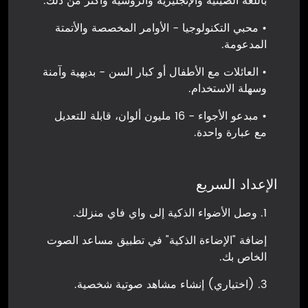
باللغة الصينية والإنجليزية والروسية وأكثر من ذلك.
• محبي التكنولوجيا - الأوامر المخصصة والأتمتة
المدعومة.
• العائلات مع الأطفال أو كبار السن - بديهية وآمنة
وسهلة الاستخدام.
• مبدعو الأجواء - 16 مليون ألوان، قابلة للتعديل
مع عبارة واحدة.
الإعداد السريع
1. وصل الأضواء الذكية إلى واي فاي منزلك.
إضافة "الإضاءة الذكية" في تطبيق مساعد الصوت
الخاص بك.
3. (اختياري) إنشاء مشاهد صوتية شخصية.