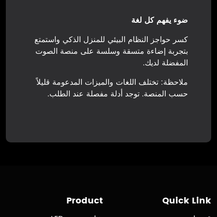
ضوء يفهم كل لغة
كسر حواجز النظام البيئي للمنزل الذكي واستمتع
بتجربة إضاءة متسقة وسلسة على منصة الصوت
المفضلة لديك.
ملاحظة: تختلف اللغات والميزات المدعومة قليلاً
حسب المنصة. توجد أدلة مفصلة عند الطلب.
Product
Quick Link