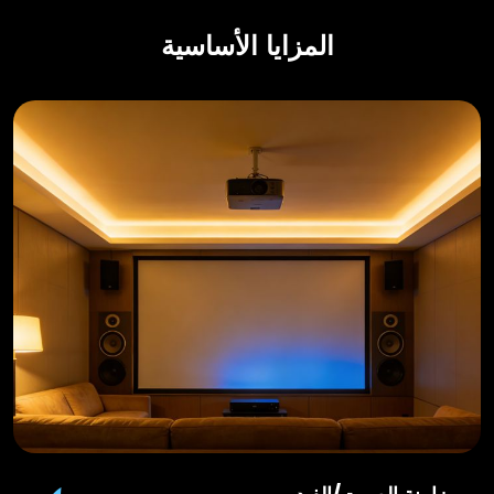
المزايا الأساسية