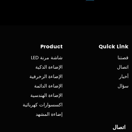
Product
Quick Link
قصتنا
شاشة مرنة LED
اتصال
الإضاءة الذكية
أخبار
الإضاءة الزخرفية
سؤال
الإضاءة الدائمة
الإضاءة الهندسية
اكسسوارات كهربائية
إضاءة المشهد
اتصال