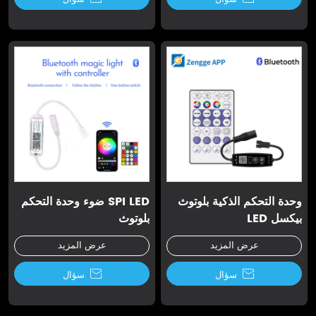
وحدة التحكم الذكية بلوتوث
SPI LED ضوء وحدة التحكم
بيكسل LED
بلوتوث
عرض المزيد
عرض المزيد

سؤال

سؤال