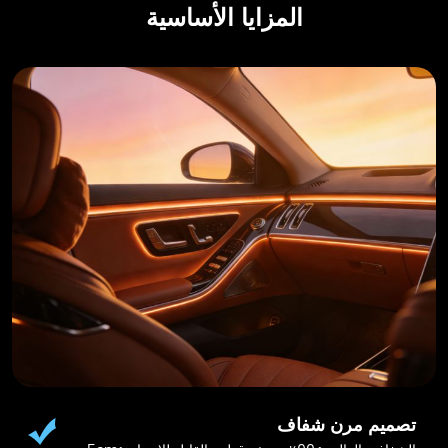
المزايا الأساسية
تصميم مرن شفاف