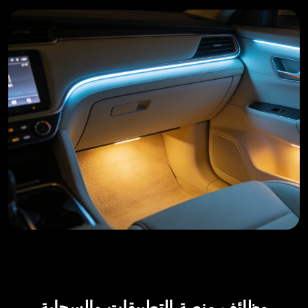
وظائف منصة التطبيقات والسحابة