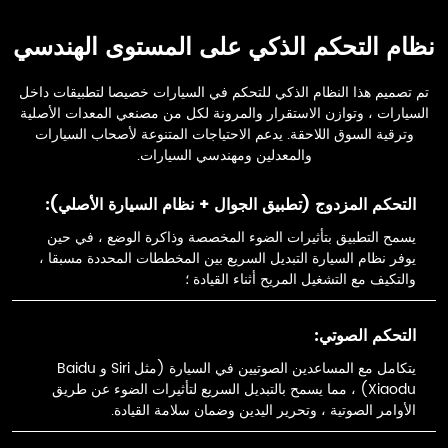
نظام التحكم الذكي على المستوى الهندسي
تم تصميم هذا النظام الذكي للتحكم في السيارات خصيصا لتطبيقات داخل
السيارات ، وتوازن الاستقرار والمرونة لكل من مصنعي المعدات الأصلية
وترقية السوق اللاحقة. يدعم الاحتياجات المتنوعة لأصحاب السيارات
والمعدلين ومهندسي السيارات.
التحكم المزدوج (تطبيق الجوال + نظام السيارة الأصلي):
يسمح التطبيق بتأثيرات الضوء المخصصة وذاكرة الوضع ، في حين
يوفر نظام السيارة التبديل السريع بين المخططات المحددة مسبقا ،
والتكيف مع التشغيل المريح أثناء القيادة ؛
التحكم الصوتي:
يتكامل مع المساعدين الصوتيين في السيارة (مثل Siri و Baidu
Xiaodu) ، مما يسمح بالتبديل السريع لتأثيرات الضوء عن طريق
الأوامر الصوتية ، وتحرير اليدين وضمان سلامة القيادة.