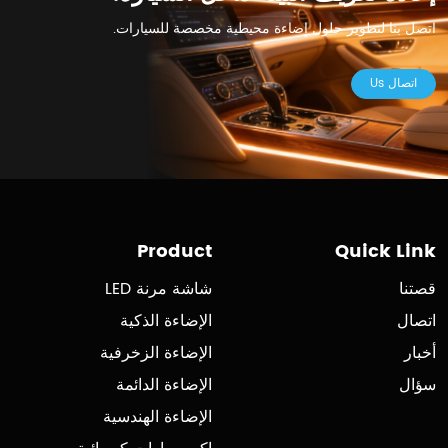
اتصل بنا لتطوير حلول إضاءة محيطية مخصصة للسيارات.
اتصال Us
Product
Quick Link
قصتنا
شاشة مرنة LED
اتصال
الإضاءة الذكية
أخبار
الإضاءة الزخرفية
سؤال
الإضاءة الدائمة
الإضاءة الهندسية