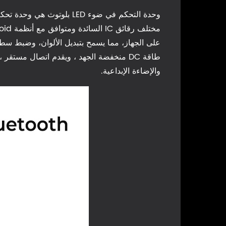
والإضاءة الإبداعية.