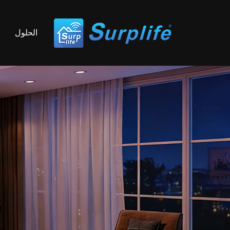
الحلول