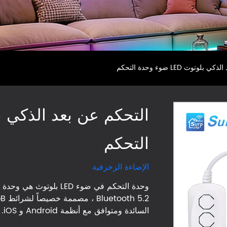
وتوث LED ضوء وحدة التحكم
التحكم
الإضاءة الزخرفية
السائدة ومتوافق مع أنظمة Android و iOS.