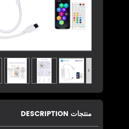

منتجات DESCRIPTION