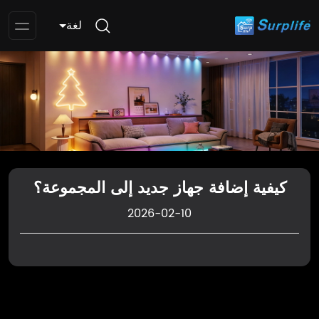
لغة
pen
enu
كيفية إضافة جهاز جديد إلى المجموعة؟
2026-02-10