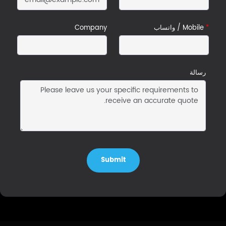
*
Mobile / واتساب
Company
رسالة
Submit