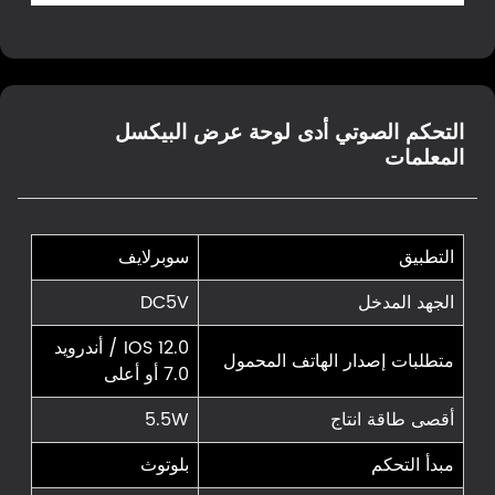
التحكم الصوتي أدى لوحة عرض البيكسل
المعلمات
التطبيق
سوبرلايف
الجهد المدخل
DC5V
IOS 12.0 / أندرويد
متطلبات إصدار الهاتف المحمول
7.0 أو أعلى
أقصى طاقة انتاج
5.5W
مبدأ التحكم
بلوتوث