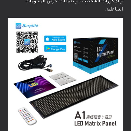
والديكورات الشخصية ، وتطبيقات عرض المعلومات
التفاعلية.