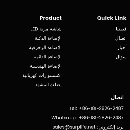
Product
Quick Link
قصتنا
شاشة مرنة LED
اتصال
الإضاءة الذكية
أخبار
الإضاءة الزخرفية
سؤال
الإضاءة الدائمة
الإضاءة الهندسية
اكسسوارات كهربائية
إضاءة المشهد
اتصال
Tel: +86-181-2826-2487
Whatsapp: +86-181-2826-2487
بريد إلكتروني:
sales@surplife.net