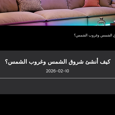
 الشمس وغروب الشمس؟
كيف أنشئ شروق الشمس وغروب الشمس؟
2026-02-10