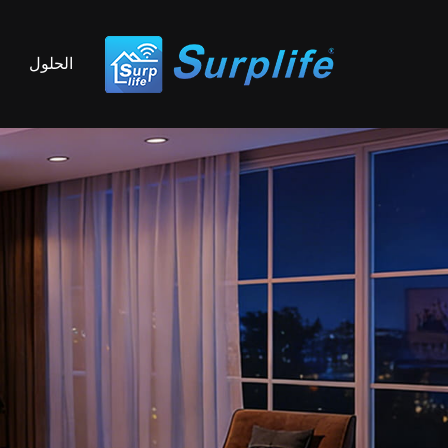
الحلول