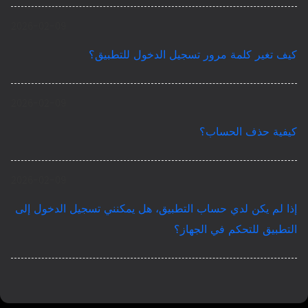
2026-02-09
كيف تغير كلمة مرور تسجيل الدخول للتطبيق؟
2026-02-09
كيفية حذف الحساب؟
2026-02-09
إذا لم يكن لدي حساب التطبيق، هل يمكنني تسجيل الدخول إلى
التطبيق للتحكم في الجهاز؟