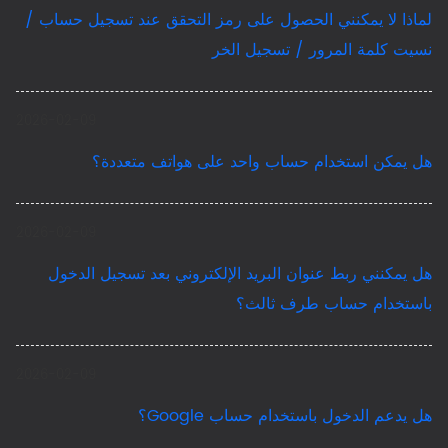
لماذا لا يمكنني الحصول على رمز التحقق عند تسجيل حساب /
نسيت كلمة المرور / تسجيل الخر
2026-02-09
هل يمكن استخدام حساب واحد على هواتف متعددة؟
2026-02-09
هل يمكنني ربط عنوان البريد الإلكتروني بعد تسجيل الدخول
باستخدام حساب طرف ثالث؟
2026-02-09
هل يدعم الدخول باستخدام حساب Google؟