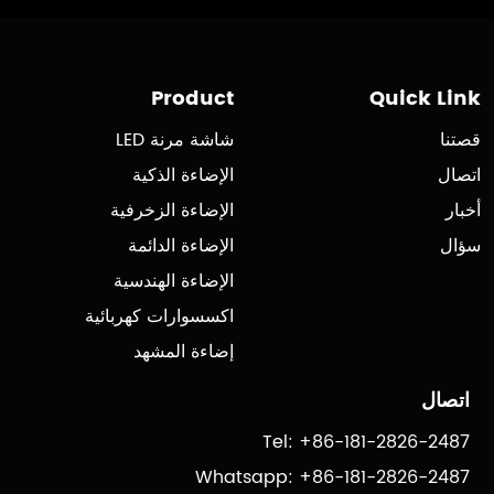
Product
Quick Link
قصتنا
شاشة مرنة LED
اتصال
الإضاءة الذكية
أخبار
الإضاءة الزخرفية
سؤال
الإضاءة الدائمة
الإضاءة الهندسية
اكسسوارات كهربائية
إضاءة المشهد
اتصال
Tel: +86-181-2826-2487
Whatsapp: +86-181-2826-2487