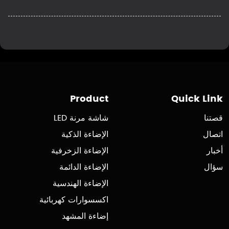
Product
Quick Link
قصتنا
شاشة مرنة LED
اتصال
الإضاءة الذكية
أخبار
الإضاءة الزخرفية
سؤال
الإضاءة الدائمة
الإضاءة الهندسية
اكسسوارات كهربائية
إضاءة المشهد