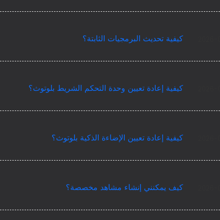
كيفية تحديث البرمجيات الثابتة؟
2026-
كيفية إعادة تعيين وحدة التحكم الشريط بلوتوث؟
2026-
كيفية إعادة تعيين الإضاءة الذكية بلوتوث؟
2026-
كيف يمكنني إنشاء مشاهد مخصصة؟
2026-