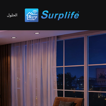
الحلول