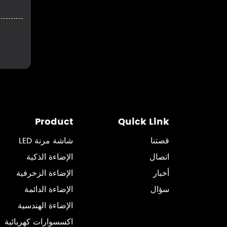
Product
Quick Link
قصتنا
شاشة مرنة LED
اتصال
الإضاءة الذكية
أخبار
الإضاءة الزخرفية
سؤال
الإضاءة الدائمة
الإضاءة الهندسية
اكسسوارات كهربائية