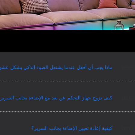
ماذا يجب أن أفعل عندما يشتعل الضوء الذكي بشكل عشو
2026-
كيف تزوج جهاز التحكم عن بعد مع الإضاءة بجانب السرير
2026-
كيفية إعادة تعيين الإضاءة بجانب السرير؟
2026-