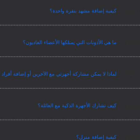
كيفية إضافة مشهد بنقرة واحدة؟
2026-
ما هي الأذونات التي يمتلكها الأعضاء العاديون؟
2026-
لماذا لا يمكن مشاركة أجهزتي مع الآخرين أو إضافة أفراد 
2026-
كيف تشارك الأجهزة الذكية مع العائلة؟
2026-
كيفية إضافة منزل؟
2026-